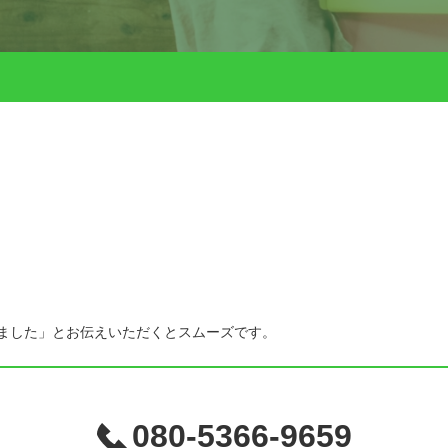
ました」とお伝えいただくとスムーズです。
080-5366-9659