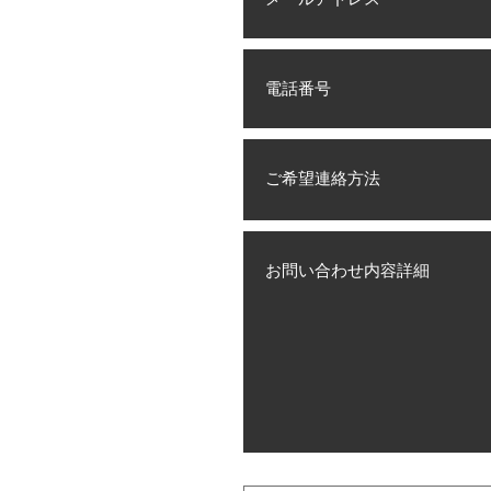
電話番号
ご希望連絡方法
お問い合わせ内容詳細