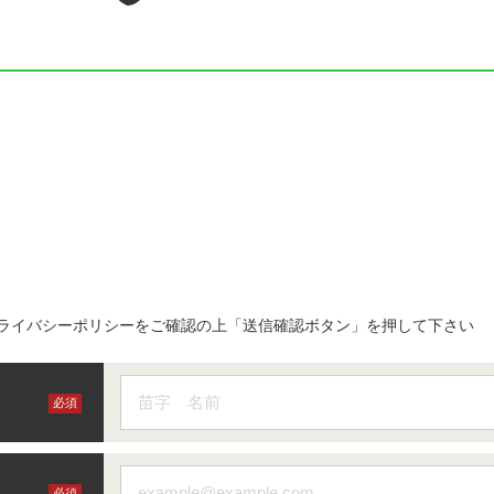
ライバシーポリシーをご確認の上「送信確認ボタン」を押して下さい
必須
必須