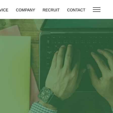
VICE
COMPANY
RECRUIT
CONTACT