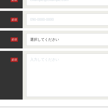
必須
必須
必須