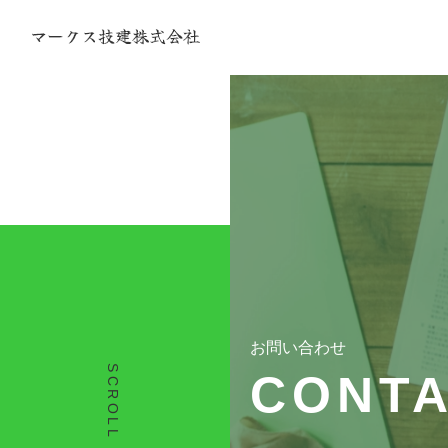
お問い合わせ
SCROLL
CONT