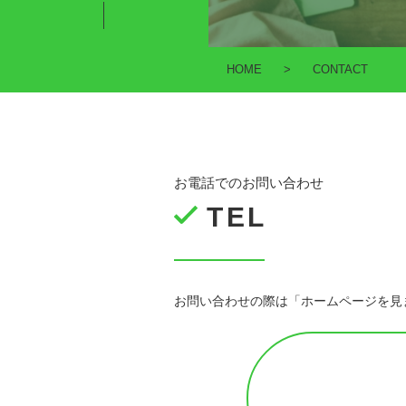
HOME
>
CONTACT
お電話でのお問い合わせ
TEL
お問い合わせの際は「ホームページを見