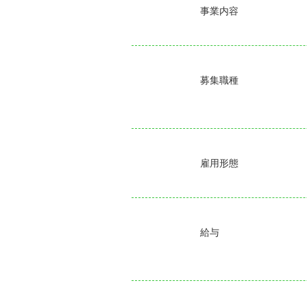
事業内容
募集職種
雇用形態
給与