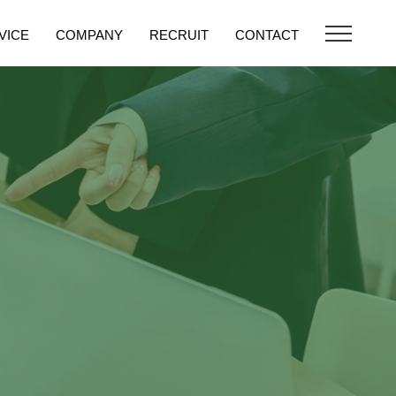
VICE
COMPANY
RECRUIT
CONTACT