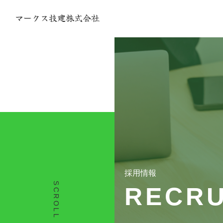
採用情報
SCROLL
RECRU