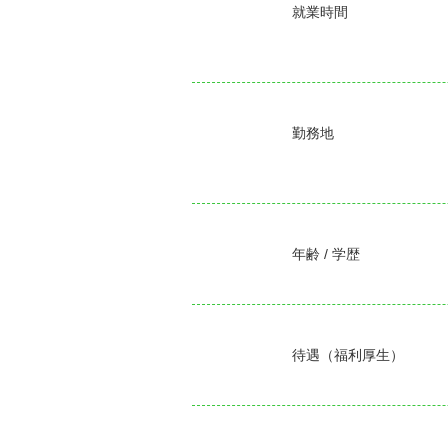
就業時間
勤務地
年齢 / 学歴
待遇（福利厚生）